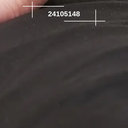
24105148