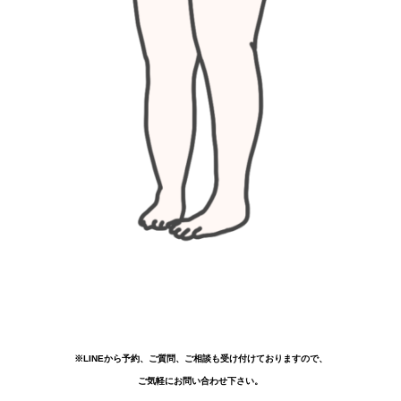
※LINEから予約、ご質問、ご相談も受け付けておりますので、
ご気軽にお問い合わせ下さい。