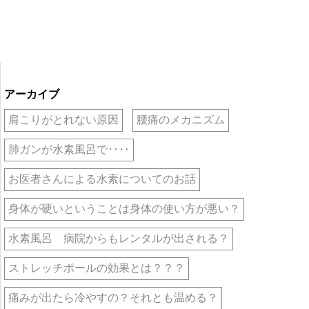
アーカイブ
肩こりがとれない原因
腰痛のメカニズム
肺ガンが水素風呂で‥‥
お医者さんによる水素についてのお話
身体が硬いということは身体の使い方が悪い？
水素風呂 病院からもレンタルが出される？
ストレッチポールの効果とは？？？
痛みが出たら冷やすの？それとも温める？