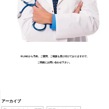
※LINEから予約、ご質問、ご相談も受け付けておりますので、
ご気軽にお問い合わせ下さい。
アーカイブ