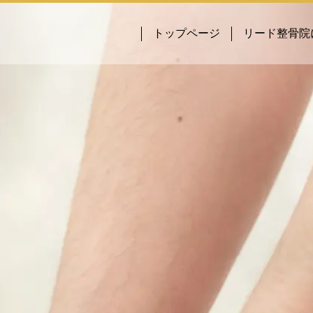
トップページ
リード整骨院