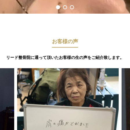
お客様の声
リード整骨院に通って頂いたお客様の生の声をご紹介致します。