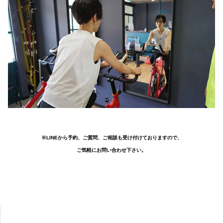
※LINEから予約、ご質問、ご相談も受け付けておりますので、
ご気軽にお問い合わせ下さい。