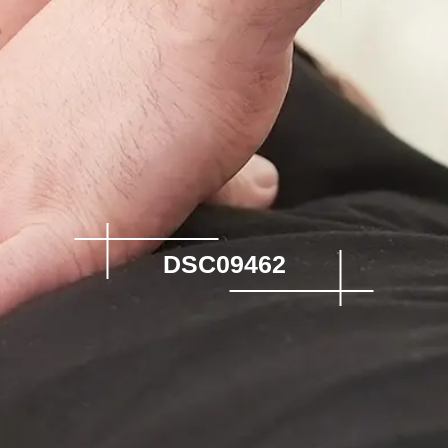
DSC09462