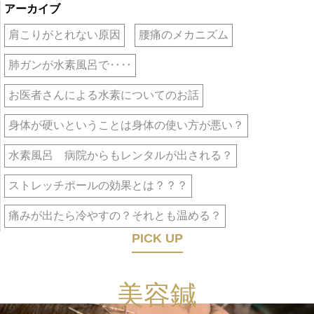
アーカイブ
肩こりがとれない原因
腰痛のメカニズム
肺ガンが水素風呂で‥‥
お医者さんによる水素についてのお話
身体が硬いということは身体の使い方が悪い？
水素風呂 病院からもレンタルが出される？
ストレッチポールの効果とは？？？
痛みが出たら冷やすの？それとも温める？
PICK UP
美容鍼