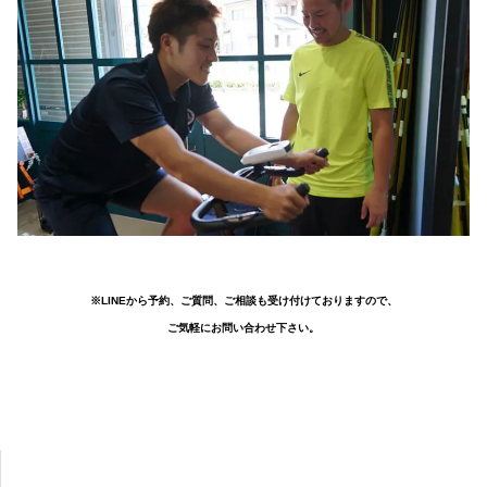
※LINEから予約、ご質問、ご相談も受け付けておりますので、
ご気軽にお問い合わせ下さい。