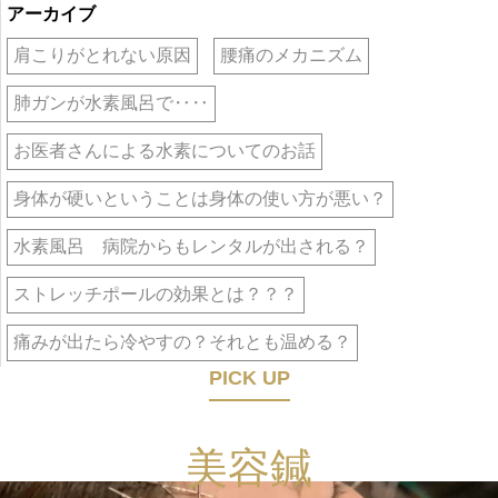
アーカイブ
肩こりがとれない原因
腰痛のメカニズム
肺ガンが水素風呂で‥‥
お医者さんによる水素についてのお話
身体が硬いということは身体の使い方が悪い？
水素風呂 病院からもレンタルが出される？
ストレッチポールの効果とは？？？
痛みが出たら冷やすの？それとも温める？
PICK UP
美容鍼