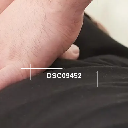
DSC09452