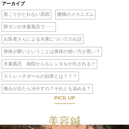
アーカイブ
肩こりがとれない原因
腰痛のメカニズム
肺ガンが水素風呂で‥‥
お医者さんによる水素についてのお話
身体が硬いということは身体の使い方が悪い？
水素風呂 病院からもレンタルが出される？
ストレッチポールの効果とは？？？
痛みが出たら冷やすの？それとも温める？
PICK UP
美容鍼