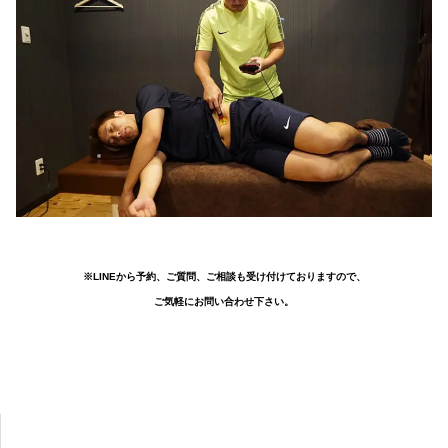
※LINEから予約、ご質問、ご相談も受け付けておりますので、
ご気軽にお問い合わせ下さい。