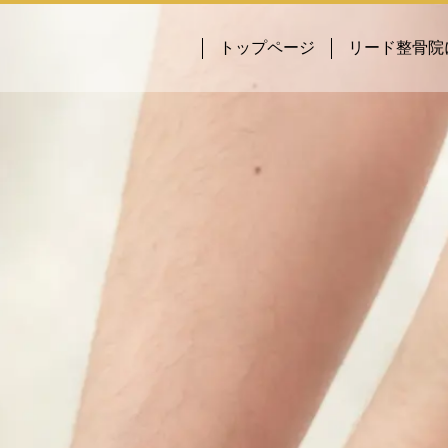
トップページ
リード整骨院