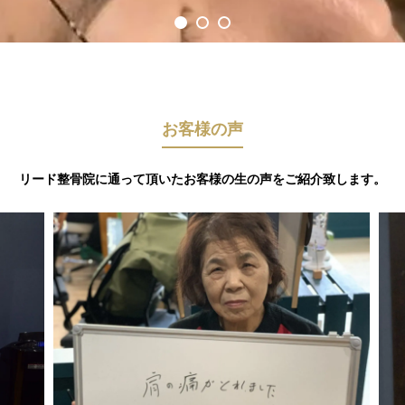
お客様の声
リード整骨院に通って頂いたお客様の生の声をご紹介致します。