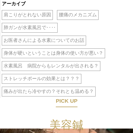
アーカイブ
肩こりがとれない原因
腰痛のメカニズム
肺ガンが水素風呂で‥‥
お医者さんによる水素についてのお話
身体が硬いということは身体の使い方が悪い？
水素風呂 病院からもレンタルが出される？
ストレッチポールの効果とは？？？
痛みが出たら冷やすの？それとも温める？
PICK UP
美容鍼