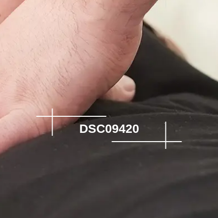
DSC09420