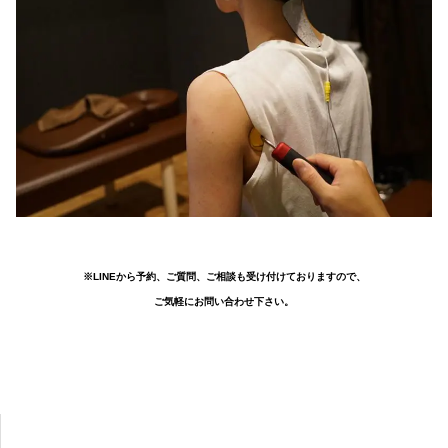
※LINEから予約、ご質問、ご相談も受け付けておりますので、
ご気軽にお問い合わせ下さい。