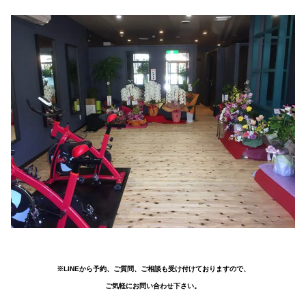
※LINEから予約、ご質問、ご相談も受け付けておりますので、
ご気軽にお問い合わせ下さい。