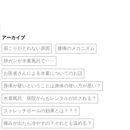
アーカイブ
肩こりがとれない原因
腰痛のメカニズム
肺ガンが水素風呂で‥‥
お医者さんによる水素についてのお話
身体が硬いということは身体の使い方が悪い？
水素風呂 病院からもレンタルが出される？
ストレッチポールの効果とは？？？
痛みが出たら冷やすの？それとも温める？