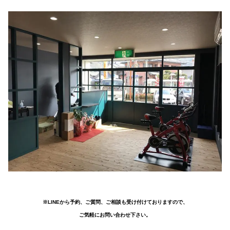
※LINEから予約、ご質問、ご相談も受け付けておりますので、
ご気軽にお問い合わせ下さい。