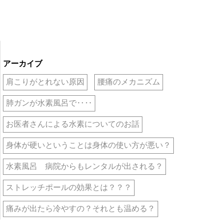
アーカイブ
肩こりがとれない原因
腰痛のメカニズム
肺ガンが水素風呂で‥‥
お医者さんによる水素についてのお話
身体が硬いということは身体の使い方が悪い？
水素風呂 病院からもレンタルが出される？
ストレッチポールの効果とは？？？
痛みが出たら冷やすの？それとも温める？