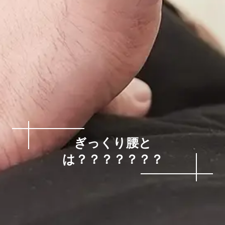
ぎっくり腰と
は？？？？？？？