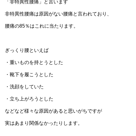
「非特異性腰痛」と言います
非特異性腰痛は原因がない腰痛と言われており、
腰痛の85％はこれに当たります。
ぎっくり腰といえば
・重いものを持とうとした
・靴下を履こうとした
・洗顔をしていた
・立ち上がろうとした
などなど様々な原因があると思いがちですが
実はあまり関係なかったりします。