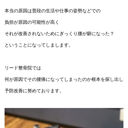
本当の原因は普段の生活や仕事の姿勢などでの
負担が原因の可能性が高く
それが改善されないためにぎっくり腰が癖になった？
ということになってしまします。
リード整骨院では
何が原因でその腰痛になってしまったのか根本を探し出し
予防改善に努めております。