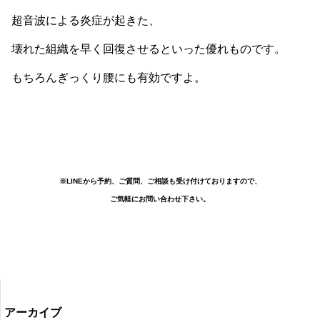
超音波による炎症が起きた、
壊れた組織を早く回復させるといった優れものです。
もちろんぎっくり腰にも有効ですよ。
※LINEから予約、ご質問、ご相談も受け付けておりますので、
ご気軽にお問い合わせ下さい。
アーカイブ