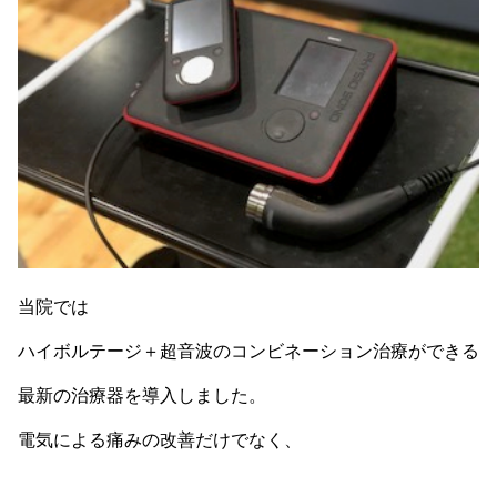
当院では
ハイボルテージ＋超音波のコンビネーション治療ができる
最新の治療器を導入しました。
電気による痛みの改善だけでなく、