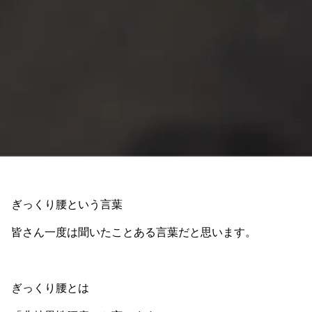
ぎっくり腰という言葉
皆さん一度は聞いたことある言葉だと思います。
ぎっくり腰とは