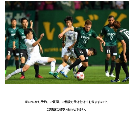
※LINEから予約、ご質問、ご相談も受け付けておりますので、
ご気軽にお問い合わせ下さい。