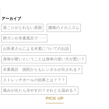
アーカイブ
肩こりがとれない原因
腰痛のメカニズム
肺ガンが水素風呂で‥‥
お医者さんによる水素についてのお話
身体が硬いということは身体の使い方が悪い？
水素風呂 病院からもレンタルが出される？
ストレッチポールの効果とは？？？
痛みが出たら冷やすの？それとも温める？
PICK UP