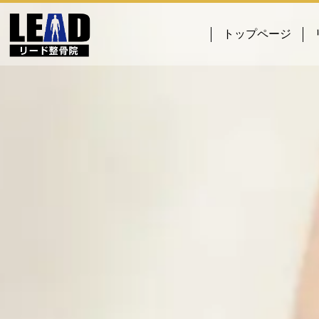
トップページ