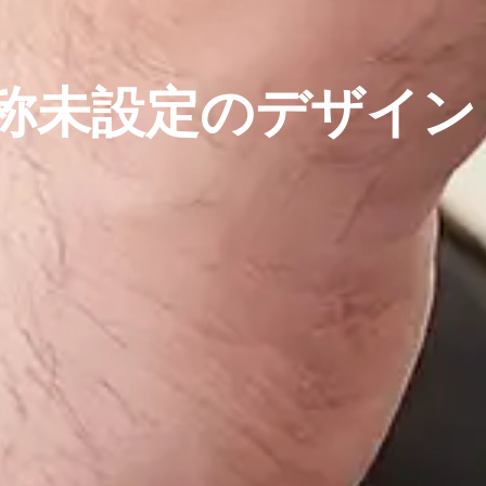
称未設定のデザイン (