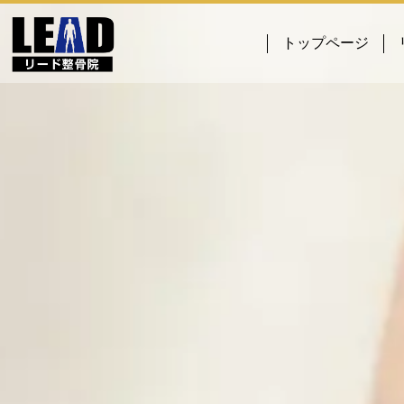
トップページ