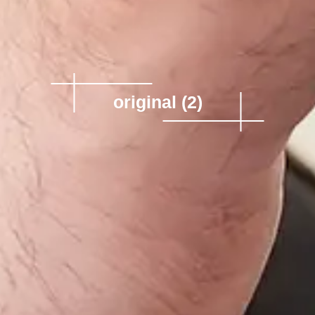
original (2)