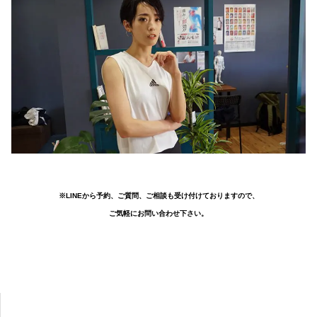
※LINEから予約、ご質問、ご相談も受け付けておりますので、
ご気軽にお問い合わせ下さい。