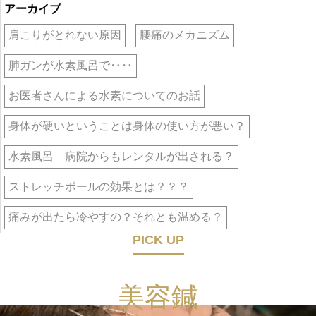
アーカイブ
肩こりがとれない原因
腰痛のメカニズム
肺ガンが水素風呂で‥‥
お医者さんによる水素についてのお話
身体が硬いということは身体の使い方が悪い？
水素風呂 病院からもレンタルが出される？
ストレッチポールの効果とは？？？
痛みが出たら冷やすの？それとも温める？
PICK UP
美容鍼