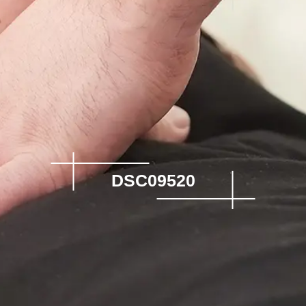
DSC09520