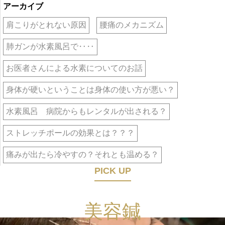
アーカイブ
肩こりがとれない原因
腰痛のメカニズム
肺ガンが水素風呂で‥‥
お医者さんによる水素についてのお話
身体が硬いということは身体の使い方が悪い？
水素風呂 病院からもレンタルが出される？
ストレッチポールの効果とは？？？
痛みが出たら冷やすの？それとも温める？
PICK UP
美容鍼