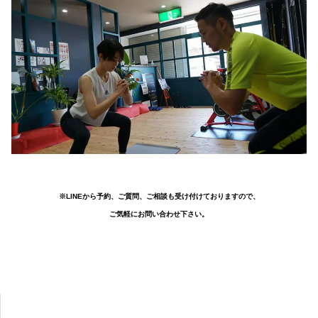
※LINEから予約、ご質問、ご相談も受け付けておりますので、
ご気軽にお問い合わせ下さい。