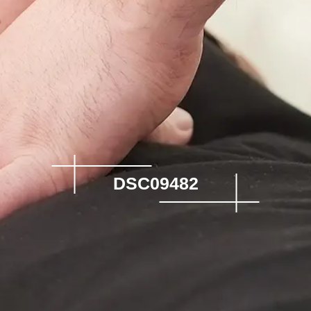
DSC09482