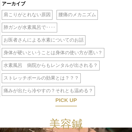
アーカイブ
肩こりがとれない原因
腰痛のメカニズム
肺ガンが水素風呂で‥‥
お医者さんによる水素についてのお話
身体が硬いということは身体の使い方が悪い？
水素風呂 病院からもレンタルが出される？
ストレッチポールの効果とは？？？
痛みが出たら冷やすの？それとも温める？
PICK UP
美容鍼