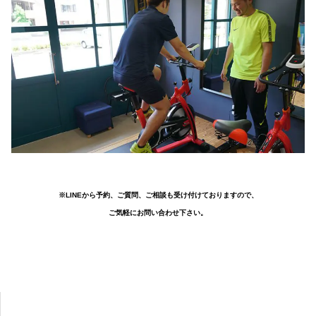
※LINEから予約、ご質問、ご相談も受け付けておりますので、
ご気軽にお問い合わせ下さい。