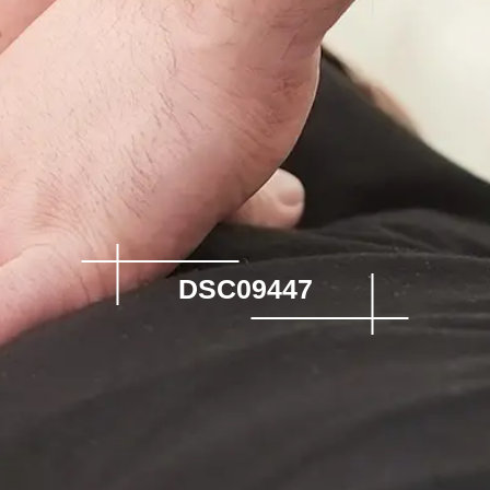
DSC09447