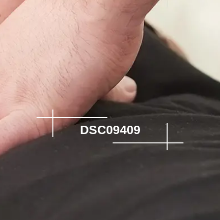
DSC09409