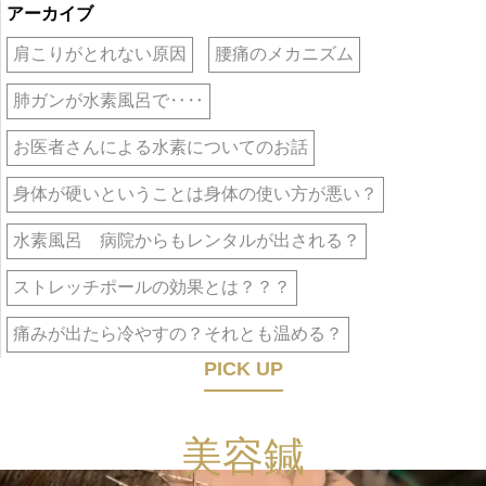
アーカイブ
肩こりがとれない原因
腰痛のメカニズム
肺ガンが水素風呂で‥‥
お医者さんによる水素についてのお話
身体が硬いということは身体の使い方が悪い？
水素風呂 病院からもレンタルが出される？
ストレッチポールの効果とは？？？
痛みが出たら冷やすの？それとも温める？
PICK UP
美容鍼