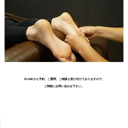
※LINEから予約、ご質問、ご相談も受け付けておりますので、
ご気軽にお問い合わせ下さい。