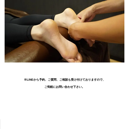
※LINEから予約、ご質問、ご相談も受け付けておりますので、
ご気軽にお問い合わせ下さい。