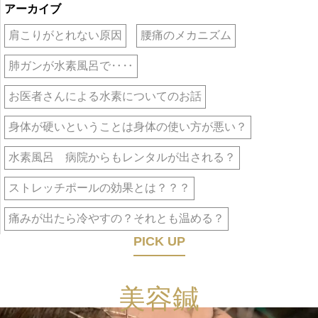
アーカイブ
肩こりがとれない原因
腰痛のメカニズム
肺ガンが水素風呂で‥‥
お医者さんによる水素についてのお話
身体が硬いということは身体の使い方が悪い？
水素風呂 病院からもレンタルが出される？
ストレッチポールの効果とは？？？
痛みが出たら冷やすの？それとも温める？
PICK UP
美容鍼