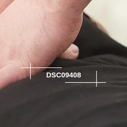
DSC09408