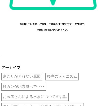
※LINEから予約、ご質問、ご相談も受け付けておりますので、
ご気軽にお問い合わせ下さい。
アーカイブ
肩こりがとれない原因
腰痛のメカニズム
肺ガンが水素風呂で‥‥
お医者さんによる水素についてのお話