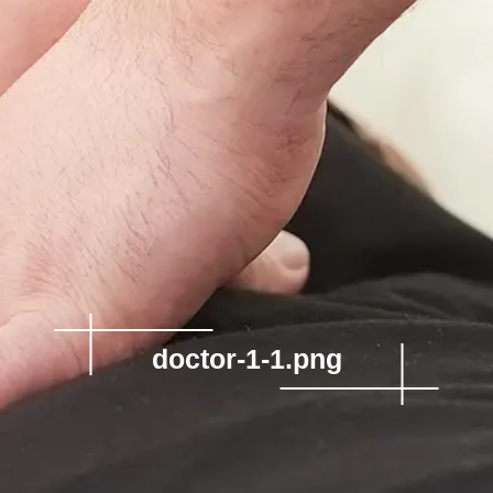
doctor-1-1.png