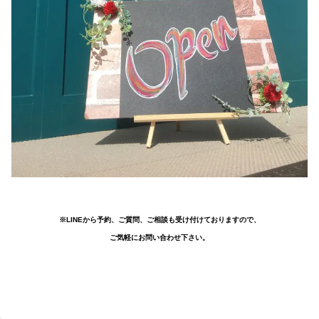
※LINEから予約、ご質問、ご相談も受け付けておりますので、
ご気軽にお問い合わせ下さい。