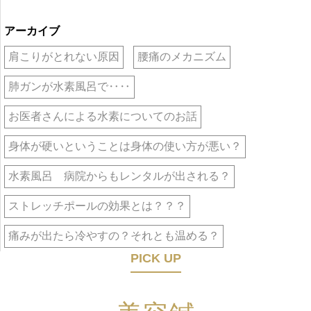
アーカイブ
肩こりがとれない原因
腰痛のメカニズム
肺ガンが水素風呂で‥‥
お医者さんによる水素についてのお話
身体が硬いということは身体の使い方が悪い？
水素風呂 病院からもレンタルが出される？
ストレッチポールの効果とは？？？
痛みが出たら冷やすの？それとも温める？
PICK UP