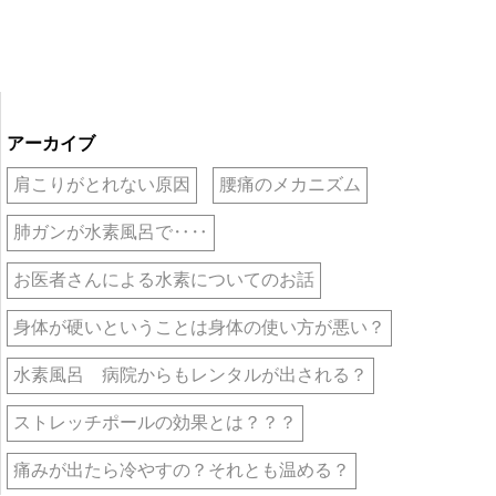
アーカイブ
肩こりがとれない原因
腰痛のメカニズム
肺ガンが水素風呂で‥‥
お医者さんによる水素についてのお話
身体が硬いということは身体の使い方が悪い？
水素風呂 病院からもレンタルが出される？
ストレッチポールの効果とは？？？
痛みが出たら冷やすの？それとも温める？