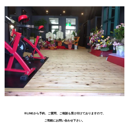
※LINEから予約、ご質問、ご相談も受け付けておりますので、
ご気軽にお問い合わせ下さい。