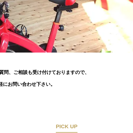
ご質問、ご相談も受け付けておりますので、
軽にお問い合わせ下さい。
PICK UP