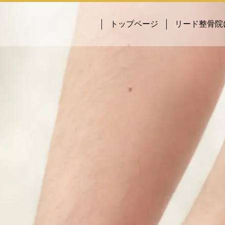
トップページ
リード整骨院