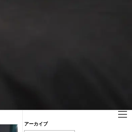
アーカイブ